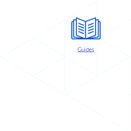
Guides