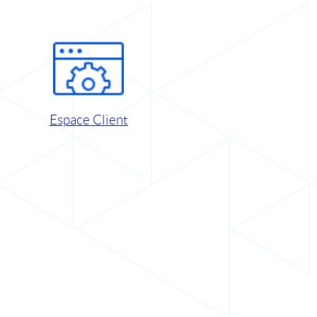
Espace Client