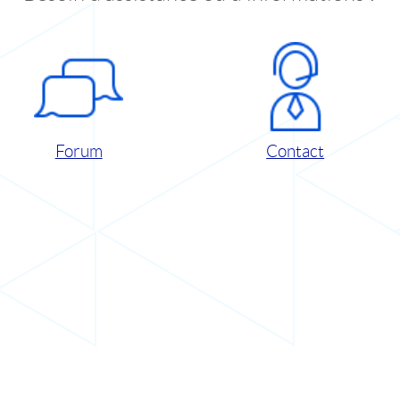
Forum
Contact