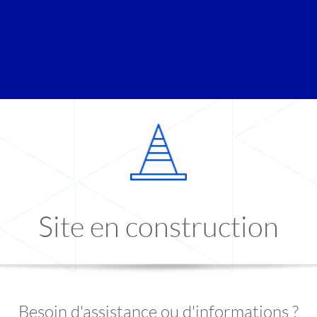
Site en construction
Besoin d'assistance ou d'informations ?